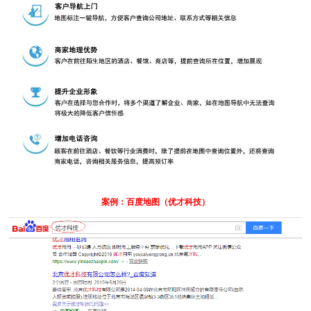
案例：百度地图（优才科技）