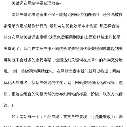
关键词在网站中要合理散布~
网站关键词堆砌密集不仅不能起到网站优化的作用，还容易被搜
索引擎判定成是作弊行为~最后网站优化效果本末倒置~那怎样合理
的分布网站关键词密度呢?这里急需要用到我们上面所精炼出的长尾
关键词了。我们在文章中用不同的长尾关键词代替关键词就能起到关
键词既不会过多的重复堆砌，也能达到关键词在文章中的布局充分展
现。(例：关键词为网站优化。在网站文章中我们就可以换成：网站
优化天然排名、新站关键词的优化计划、网站关键词优化教程等，然
后，把这些组合的词很天然的散布到网站的标题、阶段、联系方式傍
边。)
如：网站有一个：产品展现，在文章中展现，可是能够改为：网