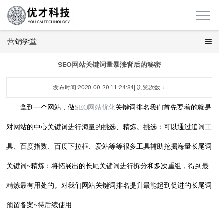
营销学堂
SEO网站关键词量暴涨背后的秘密
发布时间:2020-09-29 11:24:34| 浏览次数：
拿到一个网站，做
SEO网站优化
关键词排名我们首先要着的就是
对网站的中心关键词进行海量的挑选、精炼。挑选：可以通过追词工
具、百度指数、百度下拉框、爱站等等很多工具辅助挖掘海量长尾词
关键词~精炼：将拓展出的长尾关键词进行拆分和多次重组，得到最
精炼最有用处的。对我们网站关键词排名提升最能起到促进的长尾词
预留备案~待后续使用