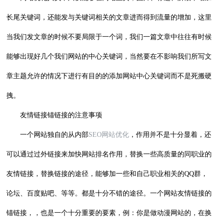
长尾关键词，还能发与关键词相关的文章进而得到流量的增加，这里
当我们发文章的时候不要局限于一个词，我们一篇文章中往往有时候
能够出现好几个我们网站的中心关键词，当然要在不影响我们所写文
章主题允许的情况下进行有目的的添加网站中心关键词而不是死搬硬
拽。
友情链接锚链接的注意事项
一个网站独自的从内部
SEO网站优化
，作用并不是十分显着，还
可以通过过外链接来加快网站排名作用，替换一些高质量的同职业的
友情链接，替换链接的途径，能够加一些和自己职业相关的QQ群，
论坛、百度贴吧、等等。都是十分不错的途径。一个网站友情链接的
锚链接，，也是一个十分重要的要素，例：你是做动漫网站的，在换