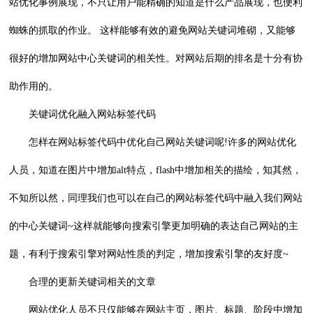
站优化事例展现，不只让用户能精确的知道是什么产品展现，也便利
蜘蛛的抓取的作业。 这样能够有效的避免网站关键词堆砌，又能够
很好的增加网站中心关键词的相关性。对网站后期的排名是十分有协
助作用的。
关键词优化融入网站标签代码
怎样在网站标签代码中优化自己网站关键词呢!许多的网站优化
人员，知道在图片中增加alt特点，flash中增加相关的描绘，知其然，
不知所以然，同理我们也可以在自己的网站标签代码中融入我们网站
的中心关键词~这样就能够向搜索引擎更加明确的表达自己网站的主
题，有利于搜索引擎对网站性质的判定，增加搜索引擎的友好度~
合理的更新关键词相关的文章
网站优化人员不只仅能够在网站主页，图片、标题、阶段中增加