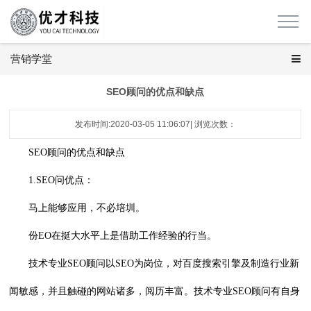
营销学堂
SEO顾问的优点和缺点
发布时间:2020-03-05 11:06:07| 浏览次数：
SEO顾问
的优点和缺点
1.SEO问优点：
马上能够应用，不必培圳。
份EO在挺大水平上是借助工作经验的行当。
技术专业SEO顾问以SEO为岗位，对百度搜索引擎及制造行业新
闻敏感，并且触碰的网站诸多，阅历丰富。技术专业SEO顾问有自身