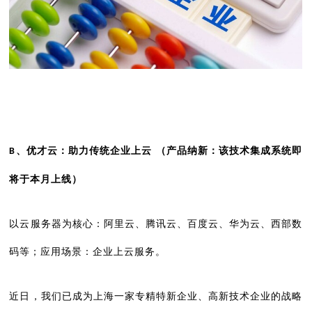
、优才云：助力传统企业上云
（产品纳新：该技术集成系统即
B
将于本月上线）
以云服务器为核心：阿里云、腾讯云、百度云、华为云、西部数
码等；应用场景：企业上云服务。
近日，我们已成为上海一家专精特新企业、高新技术企业的战略