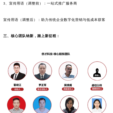
、宣传用语（调整前）：一站式推广服务商
3
宣传用语（调整后）：助力传统企业数字化营销与低成本获客
三、
核心团队纳新，踏上新征程：