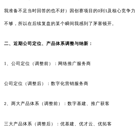
我准备不足当时回答的也不好）因创赛项目的
到
及核心竞争力
0
1
不够，所以在后续复盘的某个瞬间我感到了茅塞顿开。
二、近期公司定位、产品体系调整与纳新：
1、公司定位（调整前）：网络推广服务商
公司定位（调整后）：数字化营销服务商
、两大产品体系（调整前）：数字基建、推广获客
2
三大产品体系（调整后）：优基建、优才云、优拓客