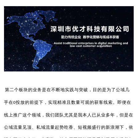
第二个板块的业务是在不断地实践与突破，目的是为了公域几
乎在
投放的前提下，实现精准且数量可观的获客线索。即便在
0
线上推广这个领域，我们团队尤其是我本人已从业多年，但是在
公域流量见顶、私域流量起势吃香、短视频盛行的新浪潮下，依