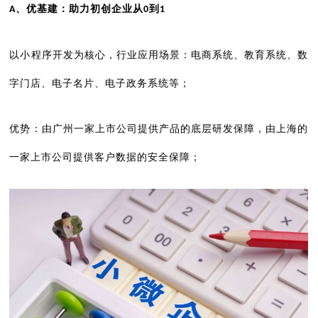
、优基建：助力初创企业从
到
A
0
1
以小程序开发为核心，行业应用场景：电商系统、教育系统、数
字门店、电子名片、电子政务系统等；
优势：由广州一家上市公司提供产品的底层研发保障，由上海的
一家上市公司提供客户数据的安全保障；