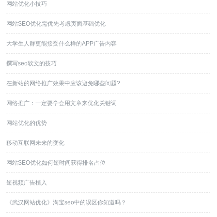
网站优化小技巧
网站SEO优化需优先考虑页面基础优化
大学生人群更能接受什么样的APP广告内容
撰写seo软文的技巧
在新站的网络推广效果中应该避免哪些问题?
网络推广：一定要学会用文章来优化关键词
网站优化的优势
移动互联网未来的变化
网站SEO优化如何短时间获得排名占位
短视频广告植入
《武汉网站优化》淘宝seo中的误区你知道吗？