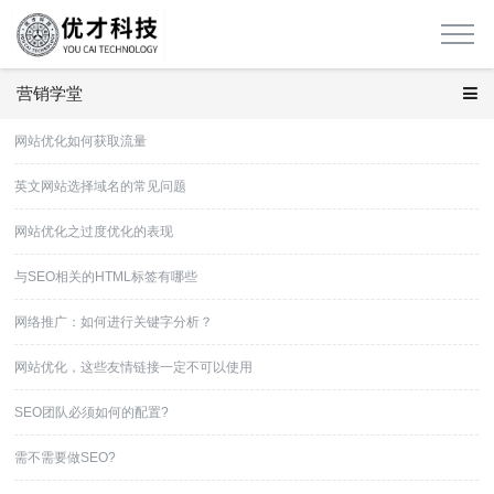
营销学堂
网站优化如何获取流量
英文网站选择域名的常见问题
网站优化之过度优化的表现
与SEO相关的HTML标签有哪些
网络推广：如何进行关键字分析？
网站优化，这些友情链接一定不可以使用
SEO团队必须如何的配置?
需不需要做SEO?